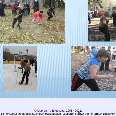
©
Маргарита Шишкова
,
2006 - 2021.
Использование представленных материалов на других сайтах и в печатных изданиях