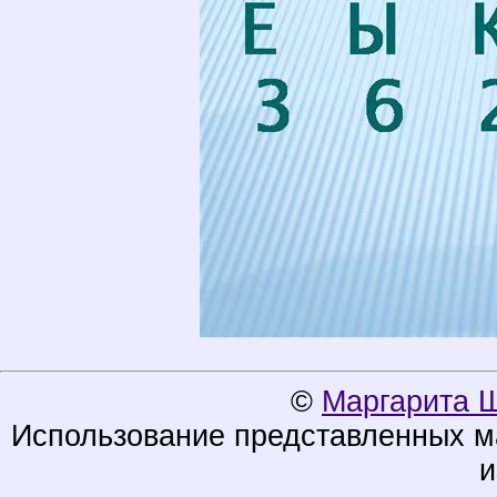
©
Маргарита 
Использование представленных ма
и