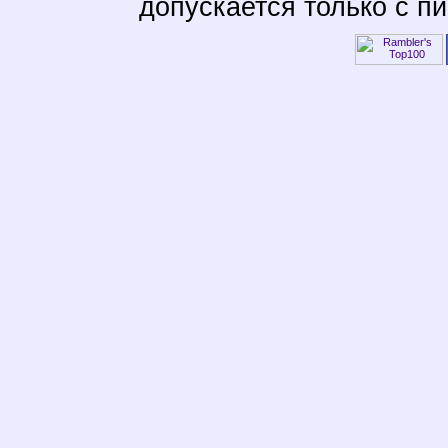
допускается только с п