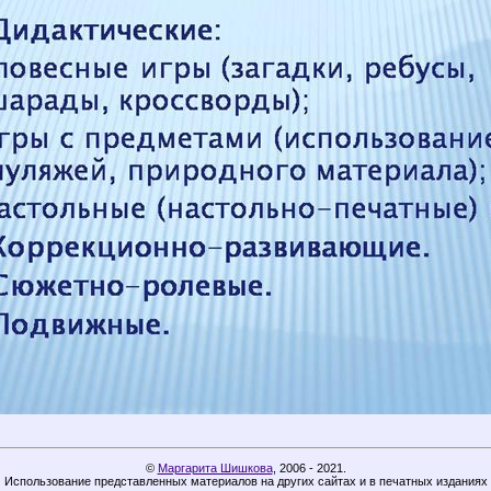
©
Маргарита Шишкова
,
2006 - 2021.
Использование представленных материалов на других сайтах и в печатных изданиях