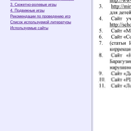
3. Сюжетно-ролевые игры
4. Подвижные игры
Рекомендации по проведению игр
Список используемой литературы
Используемые сайты