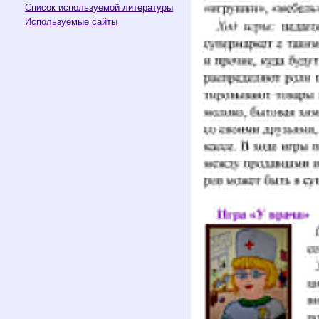
Список используемой литературы
Используемые сайты