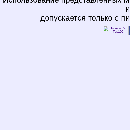
и
допускается только с п