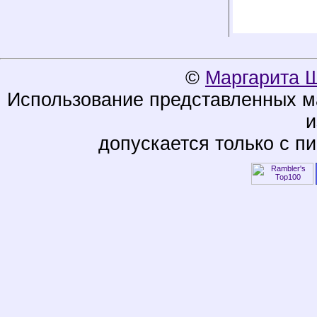
©
Маргарита 
Использование представленных ма
и
допускается только с п