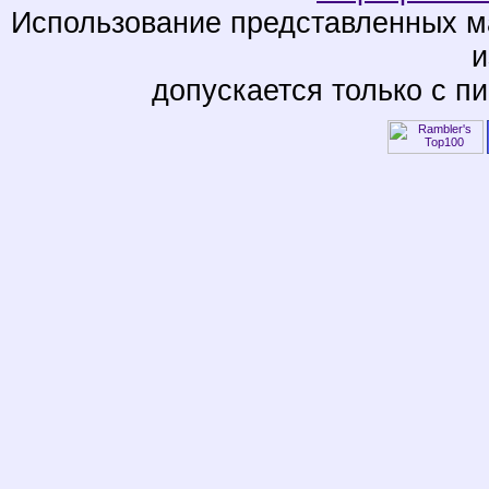
Использование представленных ма
и
допускается только с п