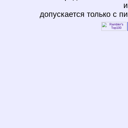
и
допускается только с п