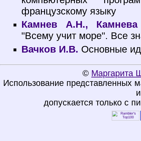
французскому языку
Камнев А.Н., Камнева
"Всему учит море". Все зн
Вачков И.В.
Основные ид
©
Маргарита 
Использование представленных ма
и
допускается только с п