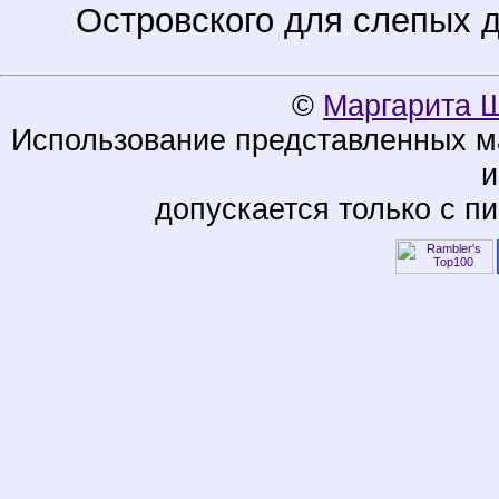
Островского для слепых де
©
Маргарита 
Использование представленных ма
и
допускается только с п