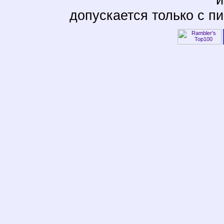
и
допускается только с п