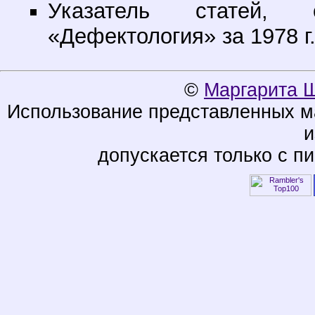
Указатель статей, 
«Дефектология» за 1978 г.,
©
Маргарита 
Использование представленных ма
и
допускается только с п