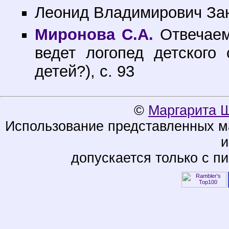
Леонид Владимирович Зан
Миронова С.А.
Отвечаем
ведет логопед детского
детей?), с. 93
©
Маргарита 
Использование представленных ма
и
допускается только с п