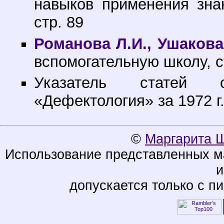
навыков применения зна
стр. 89
Романова Л.И., Ушакова 
вспомогательную школу, с
Указатель статей 
«Дефектология» за 1972 г.
©
Маргарита 
Использование представленных ма
и
допускается только с п